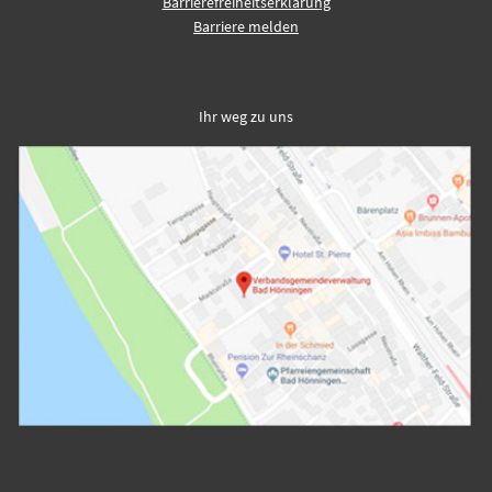
Barrierefreiheitserklärung
Barriere melden
Ihr weg zu uns