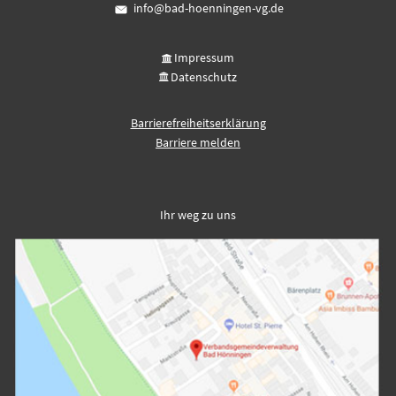
info@bad-hoenningen-vg.de
Impressum
Datenschutz
Barrierefreiheitserklärung
Barriere melden
Ihr weg zu uns