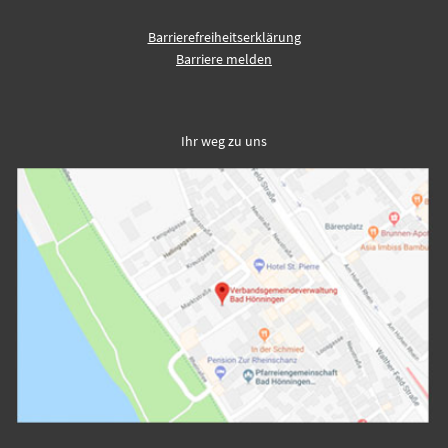
Barrierefreiheitserklärung
Barriere melden
Ihr weg zu uns