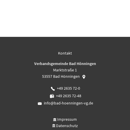
Kontakt
Verbandsgemeinde Bad Hönningen
Marktstraße 1
53557
Bad Hönningen
+49 2635 72-0
+49 2635 72-48
info@bad-hoenningen-vg.de
Impressum
Datenschutz