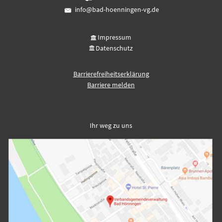
info@bad-hoenningen-vg.de
Impressum
Datenschutz
Barrierefreiheitserklärung
Barriere melden
Ihr weg zu uns