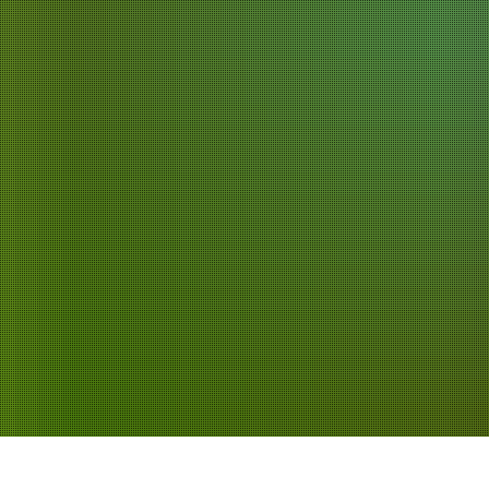
Verwaltung & Politik
Unsere Region
Wirts