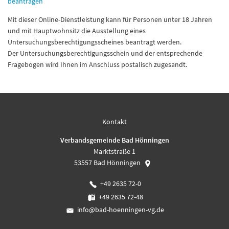
beantragen
Mit dieser Online-Dienstleistung kann für Personen unter 18 Jahren
und mit Hauptwohnsitz die Ausstellung eines
Untersuchungsberechtigungsscheines beantragt werden.
Der Untersuchungsberechtigungsschein und der entsprechende
Fragebogen wird Ihnen im Anschluss postalisch zugesandt.
Kontakt
Verbandsgemeinde Bad Hönningen
Marktstraße 1
53557
Bad Hönningen
+49 2635 72-0
+49 2635 72-48
info@bad-hoenningen-vg.de