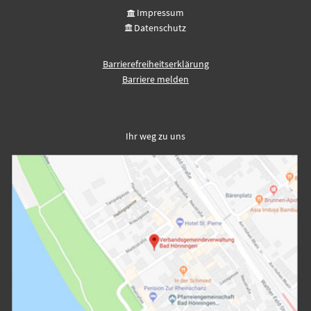
Impressum
Datenschutz
Barrierefreiheitserklärung
Barriere melden
Ihr weg zu uns