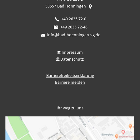
53557
Bad Hönningen
+49 2635 72-0
+49 2635 72-48
info@bad-hoenningen-vg.de
Impressum
Datenschutz
Barrierefreiheitserklärung
Barriere melden
Ihr weg zu uns