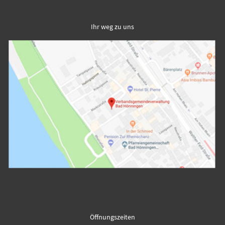
Ihr weg zu uns
Öffnungszeiten