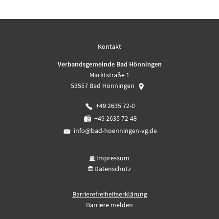
Kontakt
Verbandsgemeinde Bad Hönningen
Marktstraße 1
53557
Bad Hönningen
+49 2635 72-0
+49 2635 72-48
info@bad-hoenningen-vg.de
Impressum
Datenschutz
Barrierefreiheitserklärung
Barriere melden