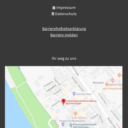
Impressum
Datenschutz
Barrierefreiheitserklärung
Barriere melden
Ihr weg zu uns