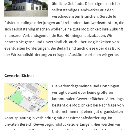
ähnliche Gebäude. Diese eignen sich für
selbstständige Handwerker aus den
verschiedensten Branchen. Gerade für
Existenzneulinge oder jungen aufstrebenden Handwerksmeistern, die
sich selbstständig machen wollen, eine gute Möglichkeit ihre Zukunft
in unserer Verbandsgemeinde Bad Hönningen aufzubauen. Wir
beraten Sie gerne und unverbindlich, auch über Möglichkeiten von
eventuellen Förderungen. Bei Bedarf sind auch diese über das Büro
der Wirtschaftsförderung zu erfragen. Auskünfte erteilen wir gerne.
Gewerbeflächen
Die Verbandsgemeinde Bad Hönningen
verfügt derzeit über keine größeren
kommunalen Gewerbeflächen. Allerdings
besteht die Möglichkeit bei Nachfrage von
Unternehmen mit einer gut organisierten
Vorausplanung in Verbindung mit der Wirtschaftsförderung, im
privaten Bereich Gewerbegrundstücke zu erlangen. Hier werden wir