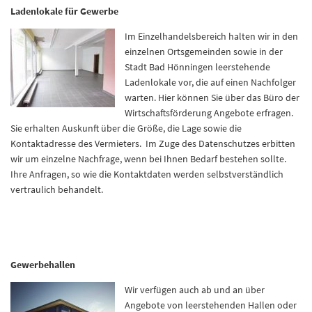
Ladenlokale für Gewerbe
Im Einzelhandelsbereich halten wir in den
einzelnen Ortsgemeinden sowie in der
Stadt Bad Hönningen leerstehende
Ladenlokale vor, die auf einen Nachfolger
warten. Hier können Sie über das Büro der
Wirtschaftsförderung Angebote erfragen.
Sie erhalten Auskunft über die Größe, die Lage sowie die
Kontaktadresse des Vermieters. Im Zuge des Datenschutzes erbitten
wir um einzelne Nachfrage, wenn bei Ihnen Bedarf bestehen sollte.
Ihre Anfragen, so wie die Kontaktdaten werden selbstverständlich
vertraulich behandelt.
Gewerbehallen
Wir verfügen auch ab und an über
Angebote von leerstehenden Hallen oder