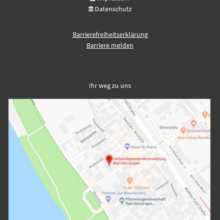
Datenschutz
Barrierefreiheitserklärung
Barriere melden
Ihr weg zu uns