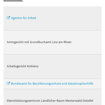
Institutionen.
Agentur für Arbeit
Amtsgericht mit Grundbuchamt Linz am Rhein
Arbeitsgericht Koblenz
Bundesamt für Bevölkerungsschutz und Katastrophenhilfe
Dienstleistungszentrum Ländlicher Raum Westerwald-Osteifel