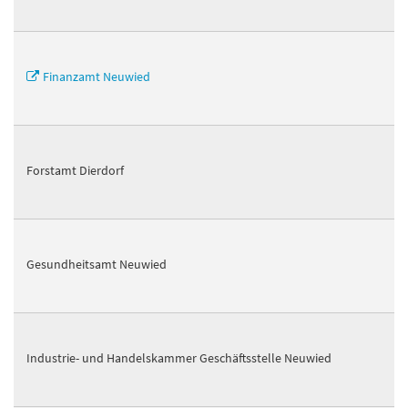
Finanzamt Neuwied
Forstamt Dierdorf
Gesundheitsamt Neuwied
Industrie- und Handelskammer Geschäftsstelle Neuwied