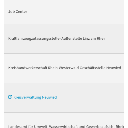
Job Center
Kraftfahrzeugzulassungsstelle- Außenstelle Linz am Rhein
Kreishandwerkerschaft Rhein-Westerwald Geschäftsstelle Neuwied
Kreisverwaltung Neuwied
Landesamt für Umwelt, Wasserwirtschaft und Gewerbeaufsicht Rheinl