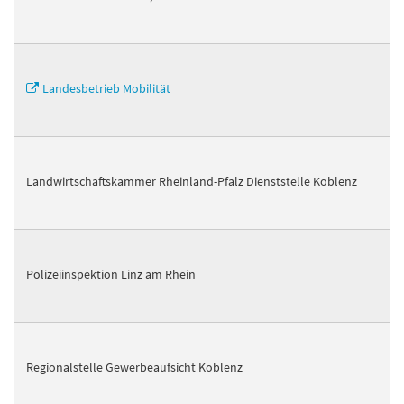
Landesbetrieb Mobilität
Landwirtschaftskammer Rheinland-Pfalz Dienststelle Koblenz
Polizeiinspektion Linz am Rhein
Regionalstelle Gewerbeaufsicht Koblenz