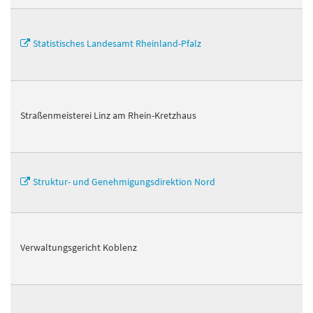
Statistisches Landesamt Rheinland-Pfalz
Straßenmeisterei Linz am Rhein-Kretzhaus
Struktur- und Genehmigungsdirektion Nord
Verwaltungsgericht Koblenz