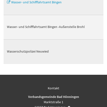
Wasser- und Schifffahrtsamt Bingen
Wasser- und Schifffahrtsamt Bingen -Außenstelle Brohl
Wasserschutzpolizei Neuwied
Kontakt
Verbandsgemeinde Bad Hönningen
Marktstraße 1