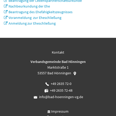
Beantragung der Lebenspartnerschaftsurkunde
Nachbeurkundung der Ehe
Beantragung des Ehefähigkeitszeugnisses
Voranmeldung zur Eheschließung
Anmeldung zur Eheschließung
Kontakt
Verbandsgemeinde Bad Hönningen
Marktstraße 1
53557
Bad Hönningen
+49 2635 72-0
+49 2635 72-48
info@bad-hoenningen-vg.de
Impressum