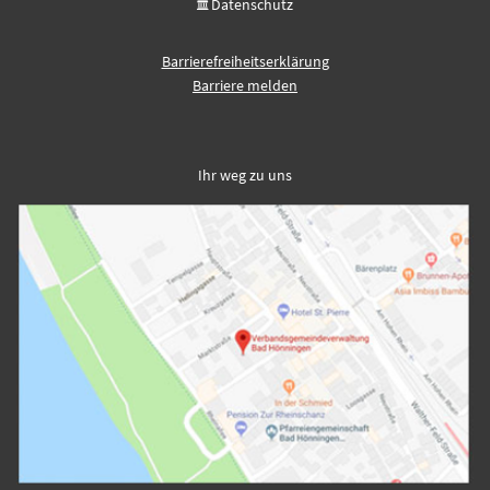
Datenschutz
Barrierefreiheitserklärung
Barriere melden
Ihr weg zu uns