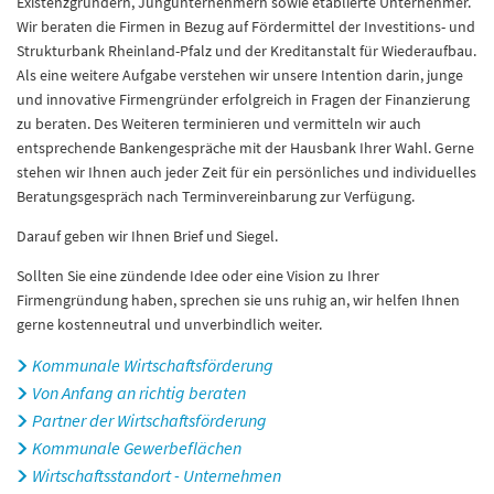
Existenzgründern, Jungunternehmern sowie etablierte Unternehmer.
Wir beraten die Firmen in Bezug auf Fördermittel der Investitions- und
Strukturbank Rheinland-Pfalz und der Kreditanstalt für Wiederaufbau.
Als eine weitere Aufgabe verstehen wir unsere Intention darin, junge
und innovative Firmengründer erfolgreich in Fragen der Finanzierung
zu beraten. Des Weiteren terminieren und vermitteln wir auch
entsprechende Bankengespräche mit der Hausbank Ihrer Wahl. Gerne
stehen wir Ihnen auch jeder Zeit für ein persönliches und individuelles
Beratungsgespräch nach Terminvereinbarung zur Verfügung.
Darauf geben wir Ihnen Brief und Siegel.
Sollten Sie eine zündende Idee oder eine Vision zu Ihrer
Firmengründung haben, sprechen sie uns ruhig an, wir helfen Ihnen
gerne kostenneutral und unverbindlich weiter.
Kommunale Wirtschaftsförderung
Von Anfang an richtig beraten
Partner der Wirtschaftsförderung
Kommunale Gewerbeflächen
Wirtschaftsstandort - Unternehmen