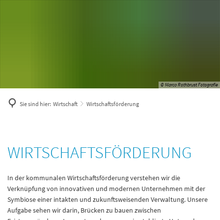
© Marco Rothbrust Fotografie
Sie sind hier:
Wirtschaft
Wirtschaftsförderung
Wirtschaftsförderung
WIRTSCHAFTSFÖRDERUNG
In der kommunalen Wirtschaftsförderung verstehen wir die
Verknüpfung von innovativen und modernen Unternehmen mit der
Symbiose einer intakten und zukunftsweisenden Verwaltung. Unsere
Aufgabe sehen wir darin, Brücken zu bauen zwischen