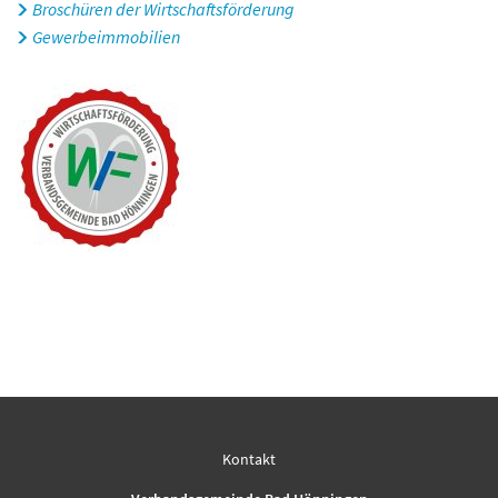
Broschüren der Wirtschaftsförderung
Gewerbeimmobilien
Kontakt