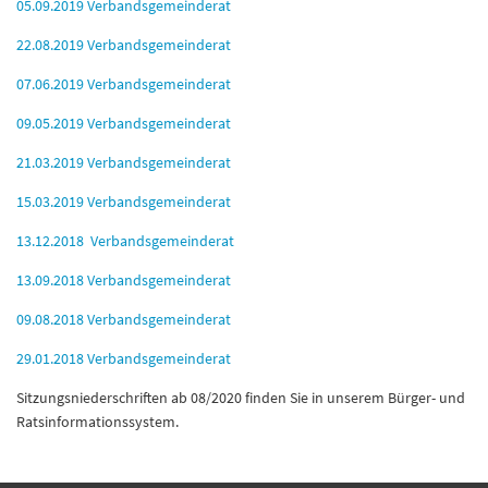
05.09.2019 Verbandsgemeinderat
22.08.2019 Verbandsgemeinderat
07.06.2019 Verbandsgemeinderat
09.05.2019 Verbandsgemeinderat
21.03.2019 Verbandsgemeinderat
15.03.2019 Verbandsgemeinderat
13.12.2018 Verbandsgemeinderat
13.09.2018 Verbandsgemeinderat
09.08.2018 Verbandsgemeinderat
29.01.2018 Verbandsgemeinderat
Sitzungsniederschriften ab 08/2020 finden Sie in unserem Bürger- und
Ratsinformationssystem.