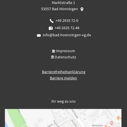
Marktstraße 1
53557
Bad Hönningen
+49 2635 72-0
+49 2635 72-48
info@bad-hoenningen-vg.de
Impressum
Datenschutz
Barrierefreiheitserklärung
Barriere melden
Ihr weg zu uns