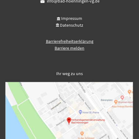
info@bad-hoenningen-vg.de
Impressum
Datenschutz
Barrierefreiheitserklärung
Barriere melden
Ihr weg zu uns