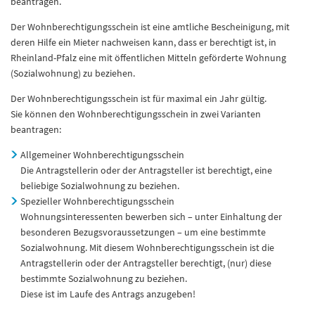
beantragen.
Der Wohnberechtigungsschein ist eine amtliche Bescheinigung, mit
deren Hilfe ein Mieter nachweisen kann, dass er berechtigt ist, in
Rheinland-Pfalz eine mit öffentlichen Mitteln geförderte Wohnung
(Sozialwohnung) zu beziehen.
Der Wohnberechtigungsschein ist für maximal ein Jahr gültig.
Sie können den Wohnberechtigungsschein in zwei Varianten
beantragen:
Allgemeiner Wohnberechtigungsschein
Die Antragstellerin oder der Antragsteller ist berechtigt, eine
beliebige Sozialwohnung zu beziehen.
Spezieller Wohnberechtigungsschein
Wohnungsinteressenten bewerben sich – unter Einhaltung der
besonderen Bezugsvoraussetzungen – um eine bestimmte
Sozialwohnung. Mit diesem Wohnberechtigungsschein ist die
Antragstellerin oder der Antragsteller berechtigt, (nur) diese
bestimmte Sozialwohnung zu beziehen.
Diese ist im Laufe des Antrags anzugeben!