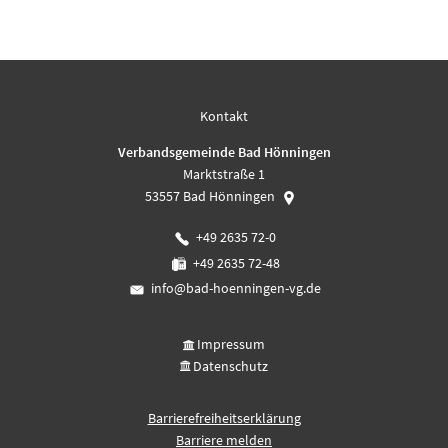
Kontakt
Verbandsgemeinde Bad Hönningen
Marktstraße 1
53557
Bad Hönningen
+49 2635 72-0
+49 2635 72-48
info@bad-hoenningen-vg.de
Impressum
Datenschutz
Barrierefreiheitserklärung
Barriere melden