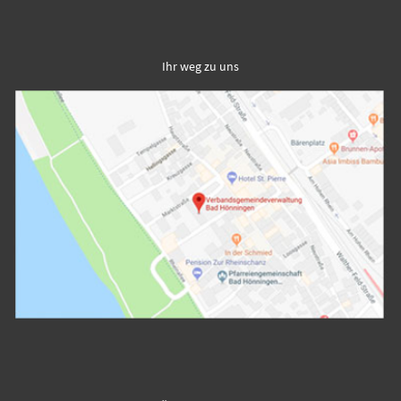
Ihr weg zu uns