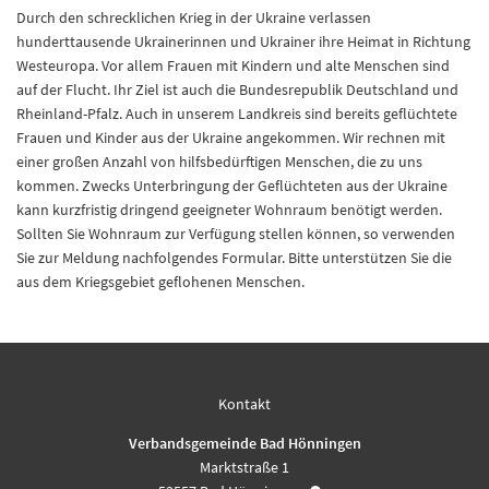
Durch den schrecklichen Krieg in der Ukraine verlassen
hunderttausende Ukrainerinnen und Ukrainer ihre Heimat in Richtung
Westeuropa. Vor allem Frauen mit Kindern und alte Menschen sind
auf der Flucht. Ihr Ziel ist auch die Bundesrepublik Deutschland und
Rheinland-Pfalz. Auch in unserem Landkreis sind bereits geflüchtete
Frauen und Kinder aus der Ukraine angekommen. Wir rechnen mit
einer großen Anzahl von hilfsbedürftigen Menschen, die zu uns
kommen. Zwecks Unterbringung der Geflüchteten aus der Ukraine
kann kurzfristig dringend geeigneter Wohnraum benötigt werden.
Sollten Sie Wohnraum zur Verfügung stellen können, so verwenden
Sie zur Meldung nachfolgendes Formular. Bitte unterstützen Sie die
aus dem Kriegsgebiet geflohenen Menschen.
Kontakt
Verbandsgemeinde Bad Hönningen
Marktstraße 1