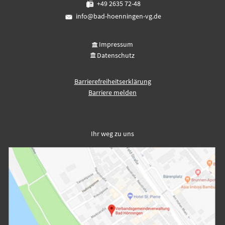
+49 2635 72-48
info@bad-hoenningen-vg.de
Impressum
Datenschutz
Barrierefreiheitserklärung
Barriere melden
Ihr weg zu uns