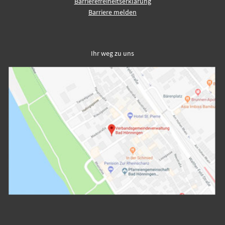
Barrierefreiheitserklärung
Barriere melden
Ihr weg zu uns