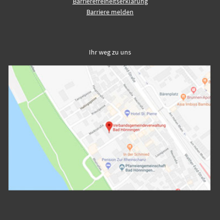
Barrierefreiheitserklärung
Barriere melden
Ihr weg zu uns