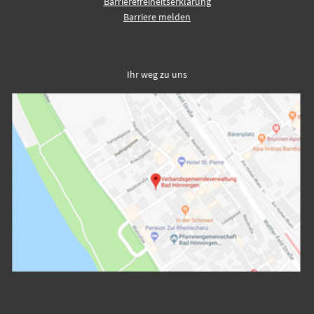
Barrierefreiheitserklärung
Barriere melden
Ihr weg zu uns