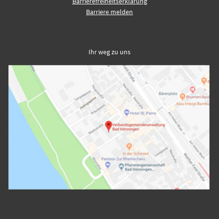
Barrierefreiheitserklärung
Barriere melden
Ihr weg zu uns