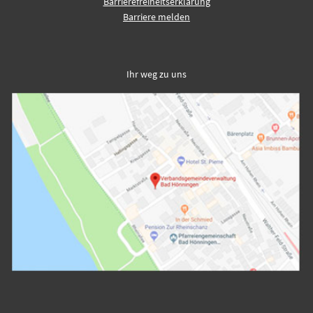
Barrierefreiheitserklärung
Barriere melden
Ihr weg zu uns