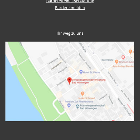
Barrierefreiheitserklärung
Barriere melden
Ihr weg zu uns