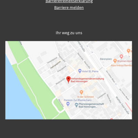
Barrierefreiheitserklärung
Barriere melden
Ihr weg zu uns