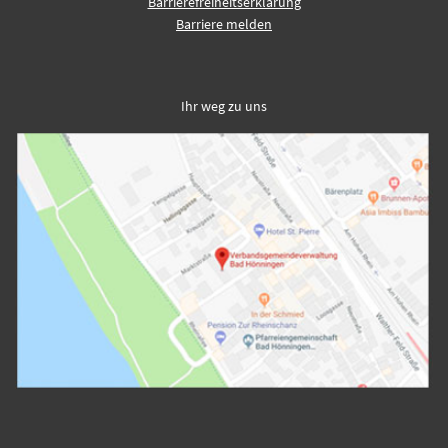
Barrierefreiheitserklärung
Barriere melden
Ihr weg zu uns