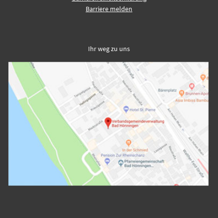
Barriere melden
Ihr weg zu uns