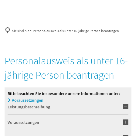
Sie sind hier:
Personalausweis als unter 16-jährige Person beantragen
Personalausweis als unter 16-
jährige Person beantragen
Bitte beachten Sie insbesondere unsere Informationen unter:
Voraussetzungen
Leistungsbeschreibung
Voraussetzungen