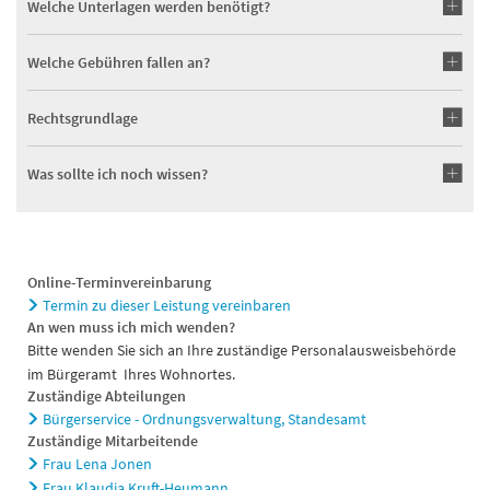
Welche Unterlagen werden benötigt?
Welche Gebühren fallen an?
Rechtsgrundlage
Was sollte ich noch wissen?
Online-Terminvereinbarung
Termin zu dieser Leistung vereinbaren
An wen muss ich mich wenden?
Bitte wenden Sie sich an Ihre zuständige Personalausweisbehörde
im Bürgeramt Ihres Wohnortes.
Zuständige Abteilungen
Bürgerservice - Ordnungsverwaltung, Standesamt
Zuständige Mitarbeitende
Frau Lena Jonen
Frau Klaudia Kruft-Heumann