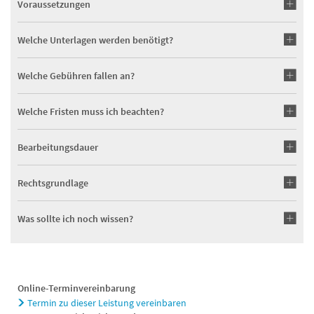
Voraussetzungen
Welche Unterlagen werden benötigt?
Welche Gebühren fallen an?
Welche Fristen muss ich beachten?
Bearbeitungsdauer
Rechtsgrundlage
Was sollte ich noch wissen?
Online-Terminvereinbarung
Termin zu dieser Leistung vereinbaren