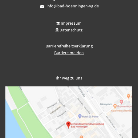
info@bad-hoenningen-vg.de
Impressum
Datenschutz
Barrierefreiheitserklärung
Barriere melden
Ihr weg zu uns