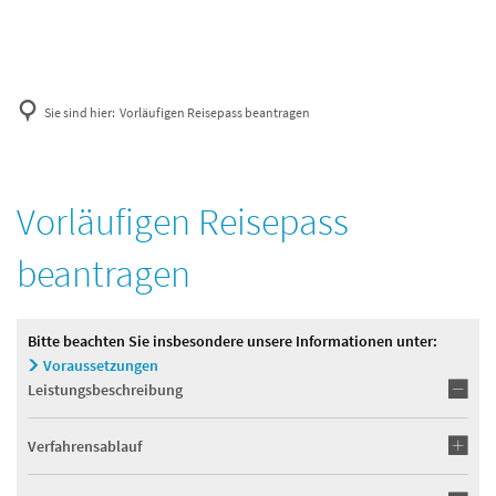
Sie sind hier:
Vorläufigen Reisepass beantragen
Vorläufigen Reisepass
beantragen
Bitte beachten Sie insbesondere unsere Informationen unter:
Voraussetzungen
Leistungsbeschreibung
Verfahrensablauf