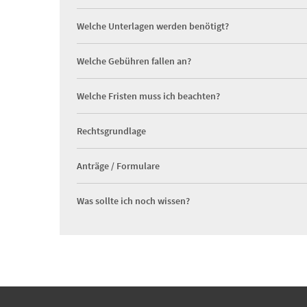
Welche Unterlagen werden benötigt?
Welche Gebühren fallen an?
Welche Fristen muss ich beachten?
Rechtsgrundlage
Anträge / Formulare
Was sollte ich noch wissen?