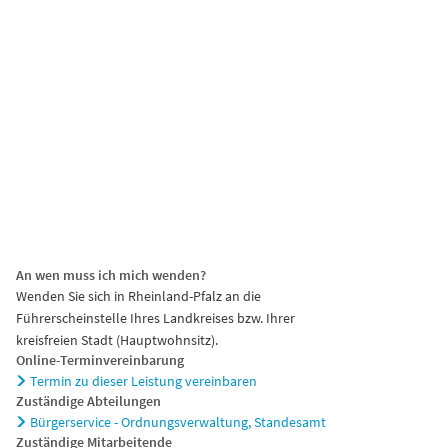
chaft
Tourismus
An wen muss ich mich wenden?
Wenden Sie sich in Rheinland-Pfalz an die
Führerscheinstelle Ihres Landkreises bzw. Ihrer
kreisfreien Stadt (Hauptwohnsitz).
Online-Terminvereinbarung
Termin zu dieser Leistung vereinbaren
Zuständige Abteilungen
Bürgerservice - Ordnungsverwaltung, Standesamt
Zuständige Mitarbeitende