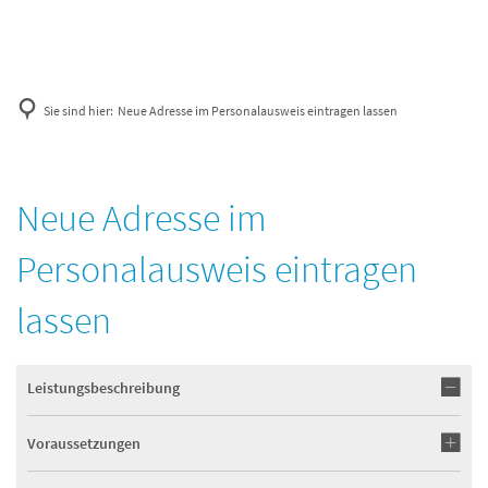
Sie sind hier:
Neue Adresse im Personalausweis eintragen lassen
Neue Adresse im
Personalausweis eintragen
lassen
Leistungsbeschreibung
Voraussetzungen