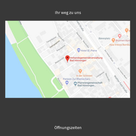
Ihr weg zu uns
Öffnungszeiten