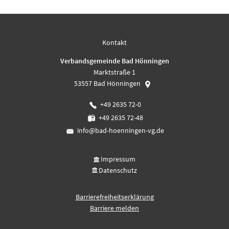
Kontakt
Verbandsgemeinde Bad Hönningen
Marktstraße 1
53557
Bad Hönningen
+49 2635 72-0
+49 2635 72-48
info@bad-hoenningen-vg.de
Impressum
Datenschutz
Barrierefreiheitserklärung
Barriere melden