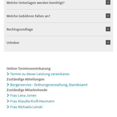
Welche Unterlagen werden benötigt?
Welche Gebühren fallen an?
Rechtsgrundlage
Urheber
Online-Terminvereinbarung
Termin zu dieser Leistung vereinbaren
Zuständige Abteilungen
Bürgerservice - Ordnungsverwaltung, Standesamt
Zuständige Mitarbeitende
Frau Lena Jonen
Frau Klaudia Kruft-Heumann
Frau Michaela Lenski