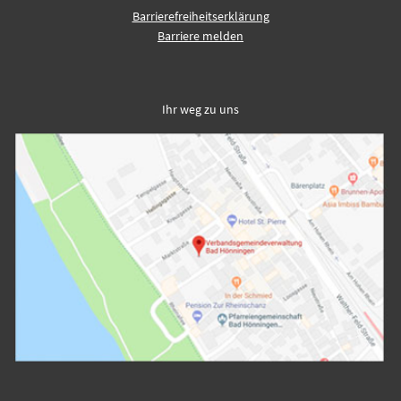
Barrierefreiheitserklärung
Barriere melden
Ihr weg zu uns