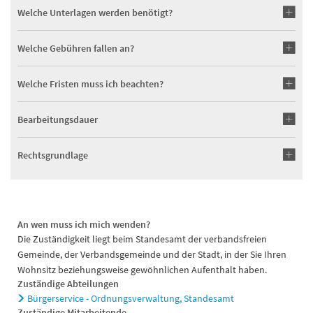
Welche Unterlagen werden benötigt?
Welche Gebühren fallen an?
Welche Fristen muss ich beachten?
Bearbeitungsdauer
Rechtsgrundlage
An wen muss ich mich wenden?
Die Zuständigkeit liegt beim Standesamt der verbandsfreien
Gemeinde, der Verbandsgemeinde und der Stadt, in der Sie Ihren
Wohnsitz beziehungsweise gewöhnlichen Aufenthalt haben.
Zuständige Abteilungen
Bürgerservice - Ordnungsverwaltung, Standesamt
Zuständige Mitarbeitende