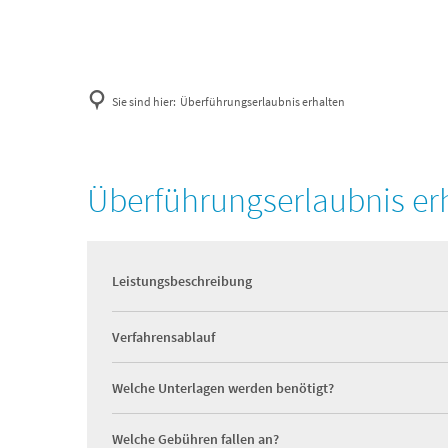
Sie sind hier:
Überführungserlaubnis erhalten
Überführungserlaubnis er
Leistungsbeschreibung
Verfahrensablauf
Welche Unterlagen werden benötigt?
Welche Gebühren fallen an?