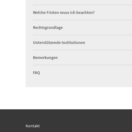
Welche Fristen muss ich beachten?
Rechtsgrundlage
Unterstützende Institutionen
Bemerkungen
FAQ
Kontakt