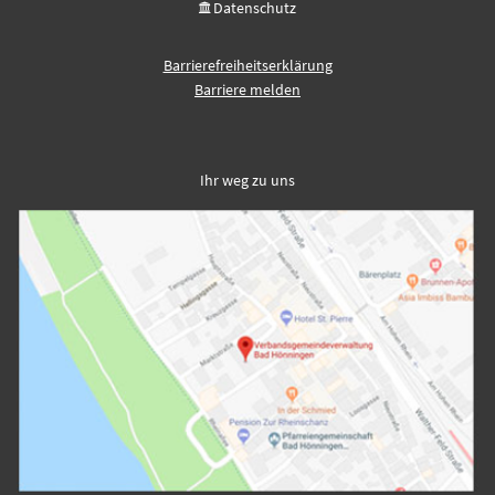
Datenschutz
Barrierefreiheitserklärung
Barriere melden
Ihr weg zu uns