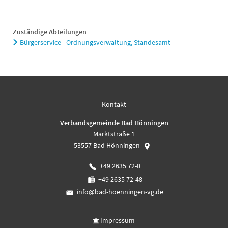
Zuständige Abteilungen
Bürgerservice - Ordnungsverwaltung, Standesamt
Kontakt
Verbandsgemeinde Bad Hönningen
Marktstraße 1
53557
Bad Hönningen
+49 2635 72-0
+49 2635 72-48
info@bad-hoenningen-vg.de
Impressum