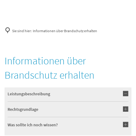
Sie sind hier:
Informationen über Brandschutz erhalten
Informationen über
Brandschutz erhalten
Leistungsbeschreibung
Rechtsgrundlage
Was sollte ich noch wissen?