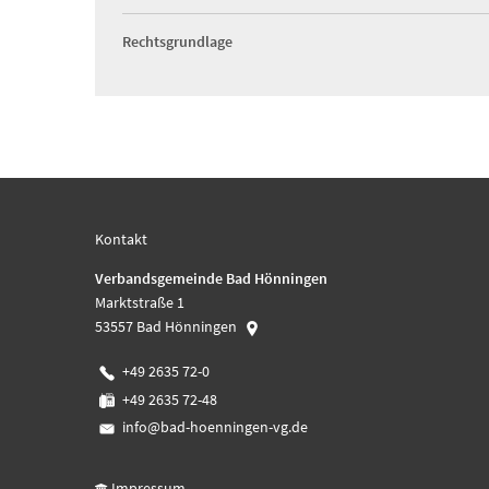
Rechtsgrundlage
Kontakt
Verbandsgemeinde Bad Hönningen
Marktstraße 1
53557
Bad Hönningen
+49 2635 72-0
+49 2635 72-48
info@bad-hoenningen-vg.de
Impressum