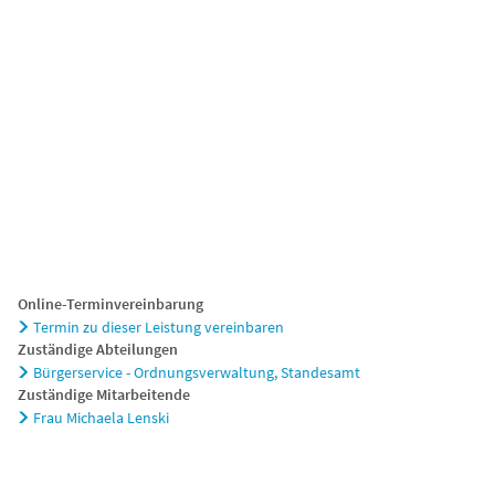
chaft
Tourismus
Online-Terminvereinbarung
Termin zu dieser Leistung vereinbaren
Zuständige Abteilungen
Bürgerservice - Ordnungsverwaltung, Standesamt
Zuständige Mitarbeitende
Frau Michaela Lenski