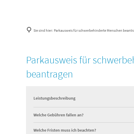
Sie sind hier:
Parkausweis für schwerbehinderte Menschen beantr
Parkausweis für schwerb
beantragen
Leistungsbeschreibung
Welche Gebühren fallen an?
Welche Fristen muss ich beachten?