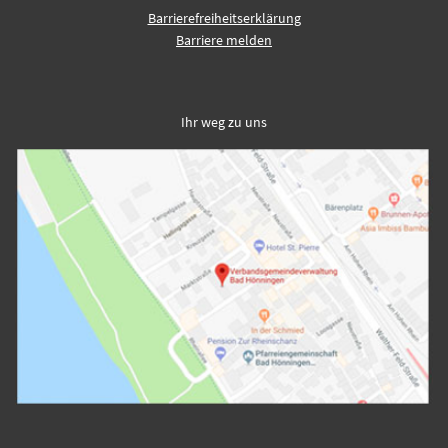
Barrierefreiheitserklärung
Barriere melden
Ihr weg zu uns