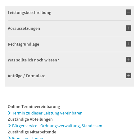
Leistungsbeschreibung
Voraussetzungen
Rechtsgrundlage
Was sollte ich noch wissen?
Anträge / Formulare
Online-Terminvereinbarung
Termin zu dieser Leistung vereinbaren
Zuständige Abteilungen
Bürgerservice - Ordnungsverwaltung, Standesamt
Zuständige Mitarbeitende
Frau Lena Jonen