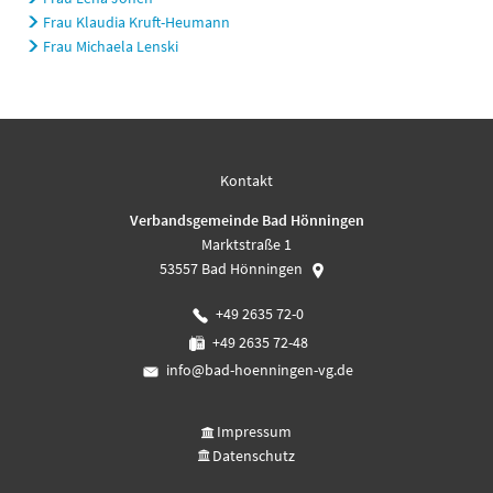
Frau Klaudia Kruft-Heumann
Frau Michaela Lenski
Kontakt
Verbandsgemeinde Bad Hönningen
Marktstraße 1
53557
Bad Hönningen
+49 2635 72-0
+49 2635 72-48
info@bad-hoenningen-vg.de
Impressum
Datenschutz