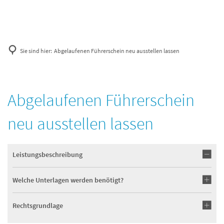
Sie sind hier:
Abgelaufenen Führerschein neu ausstellen lassen
Abgelaufenen Führerschein
neu ausstellen lassen
Leistungsbeschreibung
Welche Unterlagen werden benötigt?
Rechtsgrundlage