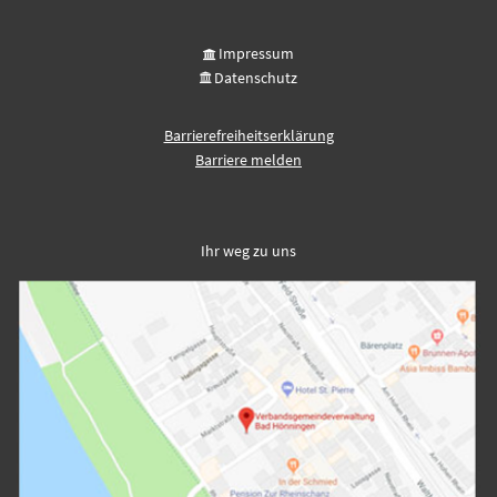
Impressum
Datenschutz
Barrierefreiheitserklärung
Barriere melden
Ihr weg zu uns