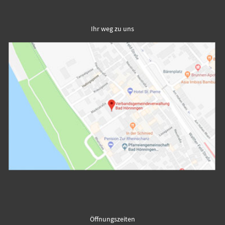
Ihr weg zu uns
Öffnungszeiten