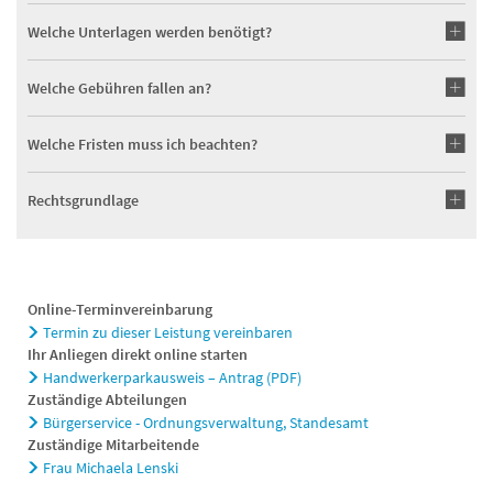
Welche Unterlagen werden benötigt?
Welche Gebühren fallen an?
Welche Fristen muss ich beachten?
Rechtsgrundlage
Online-Terminvereinbarung
Termin zu dieser Leistung vereinbaren
Ihr Anliegen direkt online starten
Handwerkerparkausweis – Antrag (PDF)
Zuständige Abteilungen
Bürgerservice - Ordnungsverwaltung, Standesamt
Zuständige Mitarbeitende
Frau Michaela Lenski