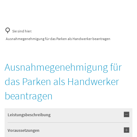
Sie sind hier:
Ausnahmegenehmigung für das Parken als Handwerker beantragen
Ausnahmegenehmigung für
das Parken als Handwerker
beantragen
Leistungsbeschreibung
Voraussetzungen