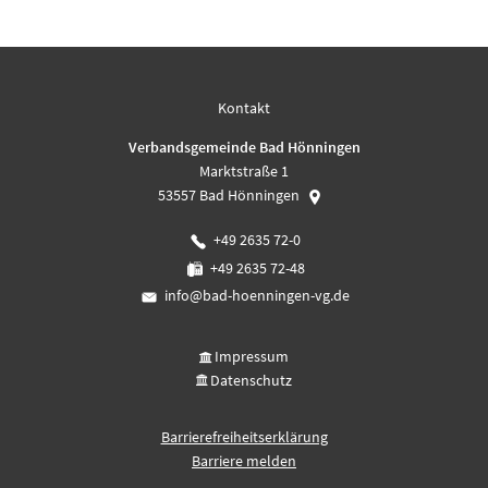
Kontakt
Verbandsgemeinde Bad Hönningen
Marktstraße 1
53557
Bad Hönningen
+49 2635 72-0
+49 2635 72-48
info@bad-hoenningen-vg.de
Impressum
Datenschutz
Barrierefreiheitserklärung
Barriere melden