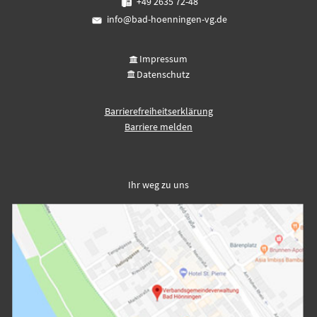
+49 2635 72-48
info@bad-hoenningen-vg.de
Impressum
Datenschutz
Barrierefreiheitserklärung
Barriere melden
Ihr weg zu uns