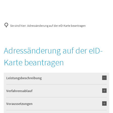
Sie sind hier:
Adressänderung auf der eID-Karte beantragen
Adressänderung auf der eID-
Karte beantragen
Leistungsbeschreibung
Verfahrensablauf
Voraussetzungen