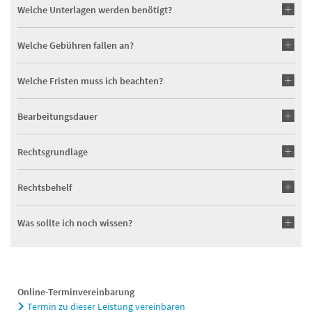
Welche Unterlagen werden benötigt?
Welche Gebühren fallen an?
Welche Fristen muss ich beachten?
Bearbeitungsdauer
Rechtsgrundlage
Rechtsbehelf
Was sollte ich noch wissen?
Online-Terminvereinbarung
Termin zu dieser Leistung vereinbaren